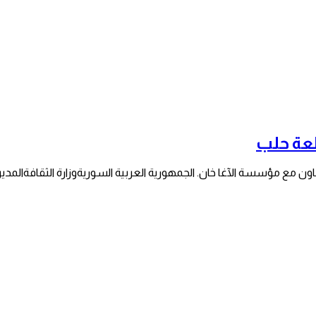
لعة حلب