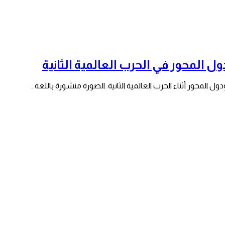
ل المحور في الحرب العالمية الثانية
ول المحور أثناء الحرب العالمية الثانية. الصورة منشورة باللغة…